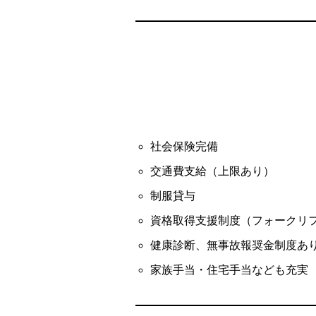
社会保険完備
交通費支給（上限あり）
制服貸与
資格取得支援制度（フォークリ
健康診断、無事故報奨金制度あ
家族手当・住宅手当なども充実