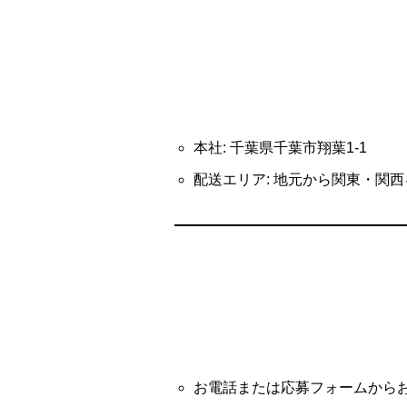
本社: 千葉県千葉市翔葉1-1
配送エリア: 地元から関東・関
お電話または応募フォームから