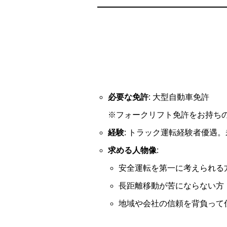
必要な免許
: 大型自動車免許
※フォークリフト免許をお持ち
経験
: トラック運転経験者優遇
求める人物像
:
安全運転を第一に考えられる
長距離移動が苦にならない方
地域や会社の信頼を背負って