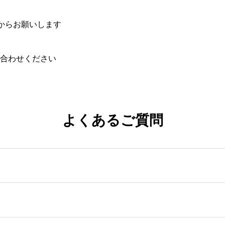
からお願いします
合わせください
よくあるご質問