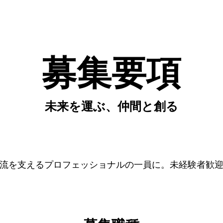
募集要項
未来を運ぶ、仲間と創る
流を支えるプロフェッショナルの一員に。未経験者歓