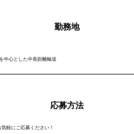
新着情報
新着情報
勤務地
応募フォーム
応募フォーム
西を中心とした中長距離輸送
応募方法
お気軽にご応募ください！