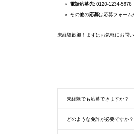
電話応募先
: 0120-1234-5678
その他の
応募
は応募フォーム
未経験歓迎！まずはお気軽にお問い
未経験でも応募できますか？
どのような免許が必要ですか？