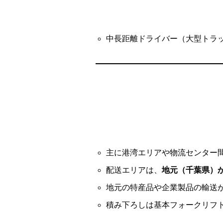
中長距離ドライバー（大型トラ
主に港湾エリアや物流センター
配送エリアは、
地元（千葉県）
地元の特産品や企業製品の輸送
積み下ろしは基本フォークリフ