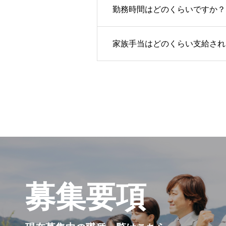
勤務時間はどのくらいですか？
家族手当はどのくらい支給され
募集要項